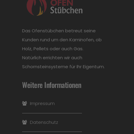
Das Ofenstübchen betreut seine
Kunden rund um den Kaminofen, ob
Holz, Pellets oder auch Gas.
Natürlich errichten wir auch
Schornsteinsysteme für Ihr Eigentum.
Weitere Informationen
Impressum
Datenschutz