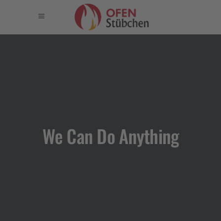
We Can Do Anything