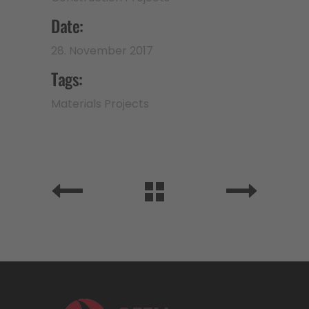
Date:
28. November 2017
Tags:
Materials
Projects