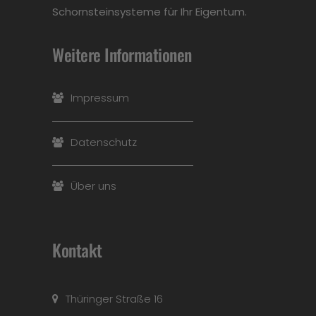
Schornsteinsysteme für Ihr Eigentum.
Weitere Informationen
Impressum
Datenschutz
Über uns
Kontakt
Thüringer Straße 16