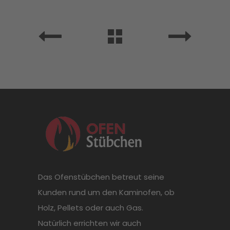
Das Ofenstübchen betreut seine
Kunden rund um den Kaminofen, ob
Holz, Pellets oder auch Gas.
Natürlich errichten wir auch