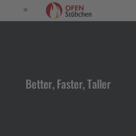
Better, Faster, Taller